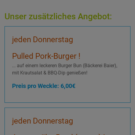
Unser zusätzliches Angebot:
jeden Donnerstag
Pulled Pork-Burger !
... auf einem leckeren Burger Bun (Bäckerei Baier),
mit Krautsalat & BBQ-Dip genießen!
Preis pro Weckle: 6,00€
jeden Donnerstag