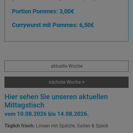
Portion Pommes: 3,00€
Currywurst mit Pommes: 6,50€
aktuelle Woche
nächste Woche
Hier sehen Sie unseren aktuellen
Mittagstisch
.
vom 10.08.2026 bis 14.08.2026
Täglich frisch:
Linsen mit Spätzle, Saiten & Speck