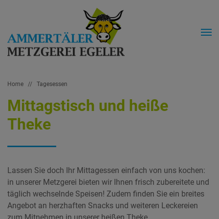
Home
//
Tagesessen
Mittagstisch und heiße
Theke
Lassen Sie doch Ihr Mittagessen einfach von uns kochen:
in unserer Metzgerei bieten wir Ihnen frisch zubereitete und
täglich wechselnde Speisen! Zudem finden Sie ein breites
Angebot an herzhaften Snacks und weiteren Leckereien
zum Mitnehmen in unserer heißen Theke.