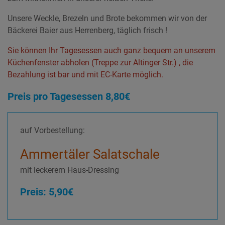
Unsere Weckle, Brezeln und Brote bekommen wir von der
Bäckerei Baier aus Herrenberg, täglich frisch !
Sie können Ihr Tagesessen auch ganz bequem an unserem
Küchenfenster abholen (Treppe zur Altinger Str.) , die
Bezahlung ist bar und mit EC-Karte möglich.
Preis pro Tagesessen 8,80€
auf Vorbestellung:
Ammertäler Salatschale
mit leckerem Haus-Dressing
Preis: 5,90€