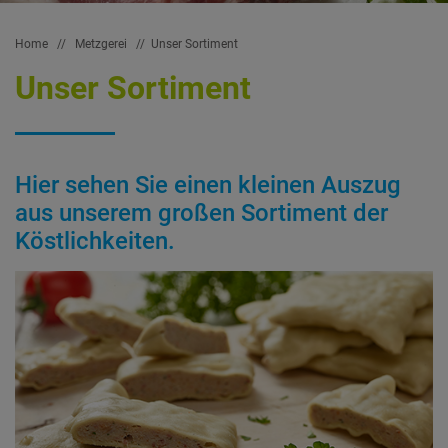
Home
//
Metzgerei
//
Unser Sortiment
Unser Sortiment
Hier sehen Sie einen kleinen Auszug
aus unserem großen Sortiment der
Köstlichkeiten.