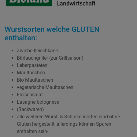
Wurstsorten welche GLUTEN
enthalten:
Zwiebelfleischkäse
Bärlauchgriller (zur Grillsaison)
Leberpasteten
Maultaschen
Bio Maultaschen
vegetarische Maultaschen
Fleischsalat
Lasagne bolognese
(Backwaren)
alle weiteren Wurst- & Schinkensorten sind ohne
Gluten hergestellt, allerdings können Spuren
enthalten sein-