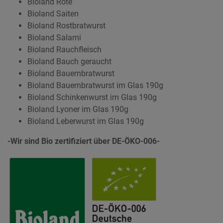
Bioland Rote
Bioland Saiten
Bioland Rostbratwurst
Bioland Salami
Bioland Rauchfleisch
Bioland Bauch geraucht
Bioland Bauernbratwurst
Bioland Bauernbratwurst im Glas 190g
Bioland Schinkenwurst im Glas 190g
Bioland Lyoner im Glas 190g
Bioland Leberwurst im Glas 190g
-Wir sind Bio zertifiziert über DE-ÖKO-006-